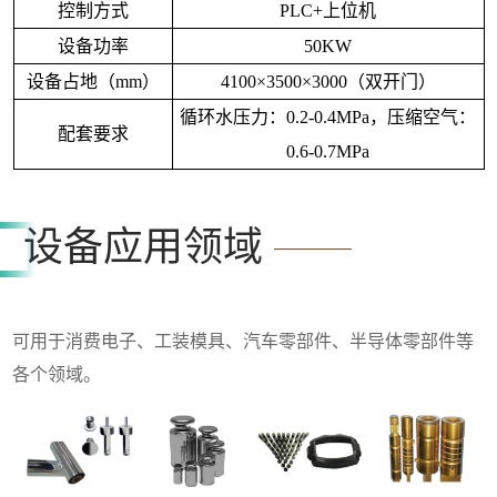
控制方式
PLC+上位机
设备功率
50KW
设备占地（
mm）
4100×3500×3000
（双开门）
循环水压力：
0.2-0.4MPa，压缩空气：
配套要求
0.6-0.7MPa
设备应用领域
可用于消费电子、工装模具、汽车零部件、半导体零部件等
各个领域。