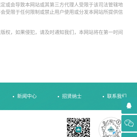
规定或会导致本网站或其第三方代理人受限于该司法管辖地
不会受限于任何限制或禁止用户使用或分发本网站所提供信
识版权，如果侵犯，请及时通知我们，本网站将在第一时间
新闻中心
招贤纳士
联系我们