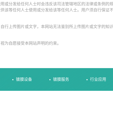
使用或分发给任何人士时会违反该司法管辖地区的法律或条例的
区供该等任何人士使用或分发给该等任何人士。用户须自行保证
户自行上传图片或文字，本网站无法鉴别所上传图片或文字的知
，视为自愿接受本网站声明的约束。
镀膜设备
镀膜服务
行业应用