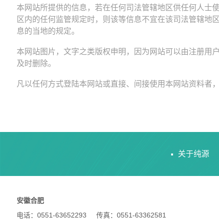
本网站所提供的信息，若在任何司法管辖地区供任何人士
区内的任何监管规定时，则该等信息不宜在该司法管辖地
息的当地的规定。
本网站图片，文字之类版权申明，因为网站可以由注册用
及时删除。
凡以任何方式登陆本网站或直接、间接使用本网站资料者
关于纯源
安徽合肥
电话：0551-63652293 传真：0551-63362581