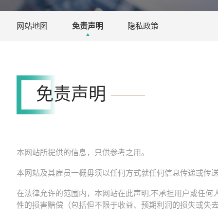
网站地图
免责声明
隐私政策
免责声明
本网站所提供的信息，只供参考之用。
本网站及其雇员一概毋须以任何方式就任何信息传递或传
在法律允许的范围内，本网站在此声明,不承担用户或任何
性的损害赔偿（包括但不限于收益、预期利润的损失或失