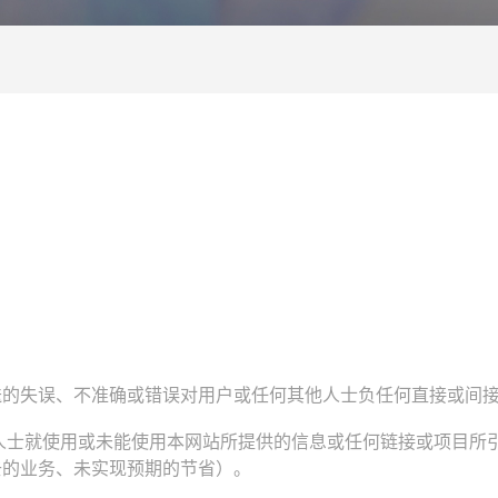
送的失误、不准确或错误对用户或任何其他人士负任何直接或间
人士就使用或未能使用本网站所提供的信息或任何链接或项目所
去的业务、未实现预期的节省）。