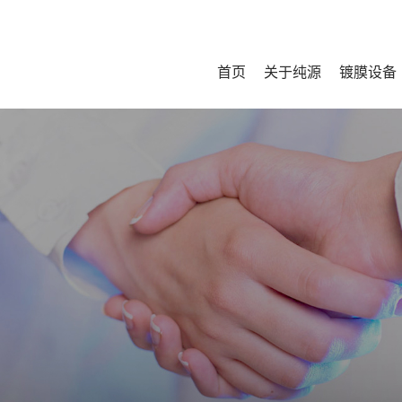
首页
关于纯源
镀膜设备