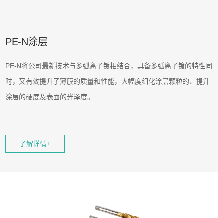
PE-N涂层
PE-N将公司最新技术与多弧离子镀相结合，具备多弧离子镀的特性同
时，又有效提升了薄膜的质量和性能，大幅度细化涂层颗粒的、提升
涂层的硬度及表面的光泽度。
了解详情+